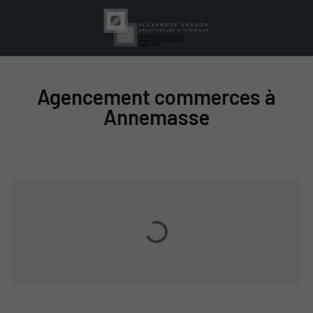
Agencement commerces à
Annemasse