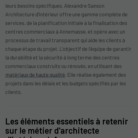
leurs besoins spécifiques. Alexandre Sanson
Architecture d’intérieur offre une gamme complète de
services, de la planification initiale à la finalisation des
centres commerciaux à Annemasse, et opère avec un
processus de travail transparent qui aide les clients à
chaque étape du projet. L'objectif de l'équipe de garantir
la durabilité et la sécurité à long terme des centres
commerciaux construits ou rénovés, en utilisant des
matériaux de haute qualité
. Elle réalise également des
projets dans les délais et les budgets spécifiés par les
clients.
Les éléments essentiels à retenir
sur le métier d'architecte