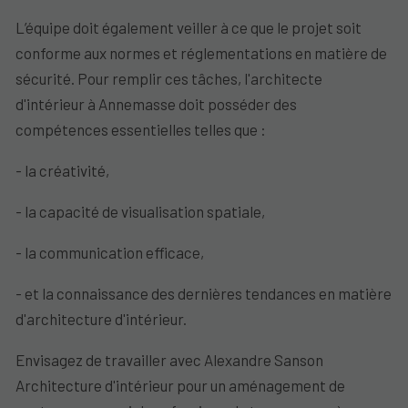
L’équipe doit également veiller à ce que le projet soit
conforme aux normes et réglementations en matière de
sécurité. Pour remplir ces tâches, l'architecte
d'intérieur à Annemasse doit posséder des
compétences essentielles telles que :
- la créativité,
- la capacité de visualisation spatiale,
- la communication efficace,
- et la connaissance des dernières tendances en matière
d'architecture d'intérieur.
Envisagez de travailler avec Alexandre Sanson
Architecture d'intérieur pour un aménagement de