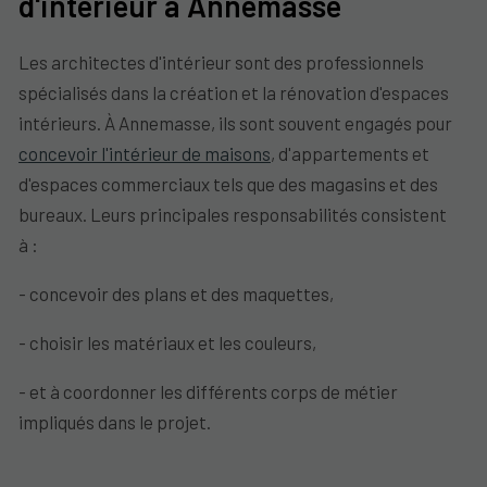
d'intérieur à Annemasse
Les architectes d'intérieur sont des professionnels
spécialisés dans la création et la rénovation d'espaces
intérieurs. À Annemasse, ils sont souvent engagés pour
concevoir l'intérieur de maisons
, d'appartements et
d'espaces commerciaux tels que des magasins et des
bureaux. Leurs principales responsabilités consistent
à :
- concevoir des plans et des maquettes,
- choisir les matériaux et les couleurs,
- et à coordonner les différents corps de métier
impliqués dans le projet.