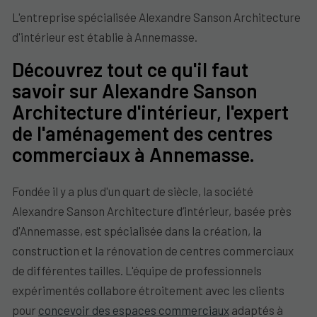
L'entreprise spécialisée Alexandre Sanson Architecture
d'intérieur est établie à Annemasse.
Découvrez tout ce qu'il faut
savoir sur Alexandre Sanson
Architecture d'intérieur, l'expert
de l'aménagement des centres
commerciaux à Annemasse.
Fondée il y a plus d'un quart de siècle, la société
Alexandre Sanson Architecture d’intérieur, basée près
d'Annemasse, est spécialisée dans la création, la
construction et la rénovation de centres commerciaux
de différentes tailles. L'équipe de professionnels
expérimentés collabore étroitement avec les clients
pour
concevoir des espaces commerciaux
adaptés à