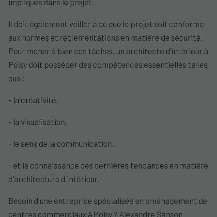
impliqués dans le projet.
Il doit également veiller à ce que le projet soit conforme
aux normes et réglementations en matière de sécurité.
Pour mener à bien ces tâches, un architecte d'intérieur à
Poisy doit posséder des compétences essentielles telles
que :
- la créativité,
- la visualisation,
- le sens de la communication,
- et la connaissance des dernières tendances en matière
d'architecture d'intérieur.
Besoin d'une entreprise spécialisée en aménagement de
centres commerciaux à Poisy ? Alexandre Sanson