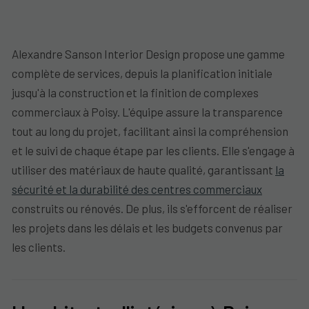
Alexandre Sanson Interior Design propose une gamme
complète de services, depuis la planification initiale
jusqu'à la construction et la finition de complexes
commerciaux à Poisy. L'équipe assure la transparence
tout au long du projet, facilitant ainsi la compréhension
et le suivi de chaque étape par les clients. Elle s'engage à
utiliser des matériaux de haute qualité, garantissant
la
sécurité et la durabilité des centres commerciaux
construits ou rénovés. De plus, ils s'efforcent de réaliser
les projets dans les délais et les budgets convenus par
les clients.