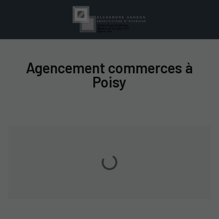
Agencement commerces à
Poisy