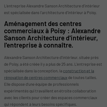
L’entreprise Alexandre Sanson Architecture d'intérieur
est spécialisée dans l'architecture d'intérieur à Poisy.
Aménagement des centres
commerciaux à Poisy : Alexandre
Sanson Architecture d'intérieur,
l'entreprise à connaître.
Alexandre Sanson Architecture d'intérieur, située près
de Poisy, a été créée il y a plus de 25 ans. L'entreprise est
spécialisée dans la conception, la
construction et la
rénovation de centres commerciaux
de toutes tailles.
Elle dispose d'une équipe de professionnels
expérimentés qui travaillent en étroite collaboration
avec les clients pour créer des espaces commerciaux
qui répondent à leurs besoins spécifiques.