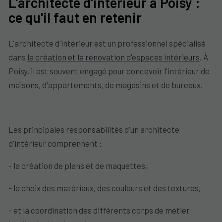
L'architecte d'intérieur à Poisy :
ce qu'il faut en retenir
L'architecte d'intérieur est un professionnel spécialisé
dans
la création et la rénovation d'espaces intérieurs
. À
Poisy, il est souvent engagé pour concevoir l'intérieur de
maisons, d'appartements, de magasins et de bureaux.
Les principales responsabilités d'un architecte
d'intérieur comprennent :
- la création de plans et de maquettes,
- le choix des matériaux, des couleurs et des textures,
- et la coordination des différents corps de métier