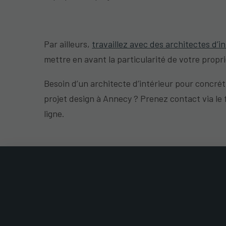
Par ailleurs,
travaillez avec des architectes d’i
mettre en avant la particularité de votre propr
Besoin d’un architecte d’intérieur pour concrét
projet design à Annecy ? Prenez contact via le 
ligne.