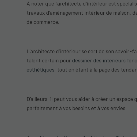
À noter que l’architecte d’intérieur est spéciali
travaux d’aménagement intérieur de maison, d
de commerce.
L’architecte d’intérieur se sert de son savoir-fa
talent certain pour
dessiner des intérieurs fonc
esthétiques
, tout en étant à la page des tenda
D’ailleurs, il peut vous aider à créer un espace
parfaitement à vos besoins et à vos envies.