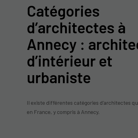
Catégories
d’architectes à
Annecy : archite
d’intérieur et
urbaniste
Il existe différentes catégories d’architectes qu
en France, y compris à Annecy.