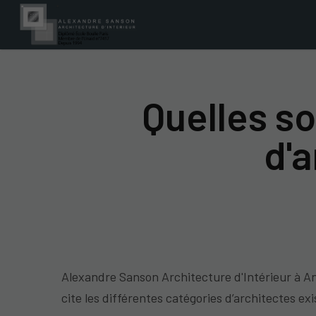
Quelles so
d'
Alexandre Sanson Architecture d'Intérieur à A
cite les différentes catégories d’architectes ex