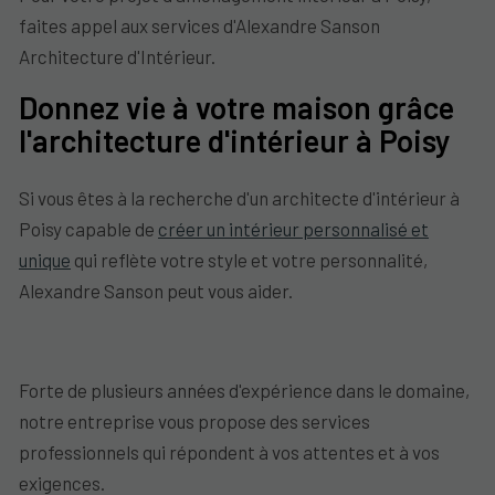
faites appel aux services d'Alexandre Sanson
Architecture d'Intérieur.
Donnez vie à votre maison grâce
l'architecture d'intérieur à Poisy
Si vous êtes à la recherche d'un architecte d'intérieur à
Poisy capable de
créer un intérieur personnalisé et
unique
qui reflète votre style et votre personnalité,
Alexandre Sanson peut vous aider.
Forte de plusieurs années d'expérience dans le domaine,
notre entreprise vous propose des services
professionnels qui répondent à vos attentes et à vos
exigences.