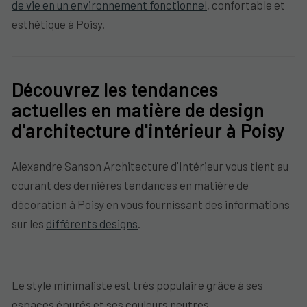
de vie en un environnement fonctionnel
, confortable et
esthétique à Poisy.
Découvrez les tendances
actuelles en matière de design
d'architecture d'intérieur à Poisy
Alexandre Sanson Architecture d'Intérieur vous tient au
courant des dernières tendances en matière de
décoration à Poisy en vous fournissant des informations
sur les
différents designs
.
Le style minimaliste est très populaire grâce à ses
espaces épurés et ses couleurs neutres.