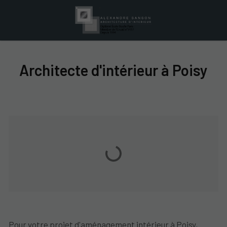
Architecte d'intérieur à Poisy
Pour votre projet d'aménagement intérieur à Poisy,