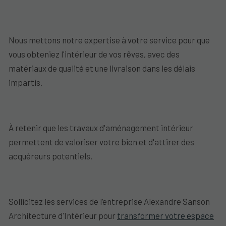
Nous mettons notre expertise à votre service pour que
vous obteniez l'intérieur de vos rêves, avec des
matériaux de qualité et une livraison dans les délais
impartis.
À retenir que les travaux d'aménagement intérieur
permettent de valoriser votre bien et d'attirer des
acquéreurs potentiels.
Sollicitez les services de l’entreprise Alexandre Sanson
Architecture d'Intérieur pour
transformer votre espace