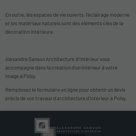
En outre, les espaces de vie ouverts, l'éclairage moderne
et les matériaux naturels sont des éléments clés de la
décoration intérieure.
Alexandre Sanson Architecture d'Intérieur vous
accompagne dans la création d'un intérieur à votre
image à Poisy.
Remplissez le formulaire en ligne pour obtenir un devis
précis de vos travaux d'architecture d'intérieur à Poisy.