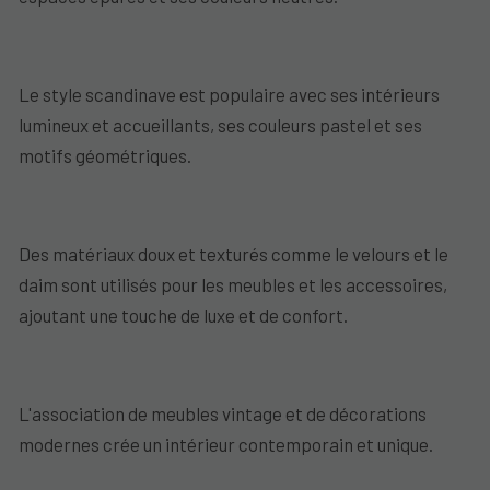
Le style scandinave est populaire avec ses intérieurs
lumineux et accueillants, ses couleurs pastel et ses
motifs géométriques.
Des matériaux doux et texturés comme le velours et le
daim sont utilisés pour les meubles et les accessoires,
ajoutant une touche de luxe et de confort.
L'association de meubles vintage et de décorations
modernes crée un intérieur contemporain et unique.